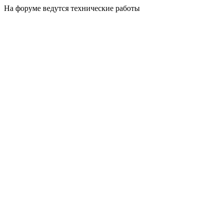
На форуме ведутся технические работы