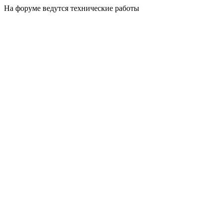
На форуме ведутся технические работы