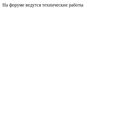
На форуме ведутся технические работы