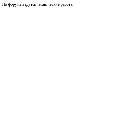
На форуме ведутся технические работы