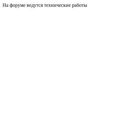
На форуме ведутся технические работы