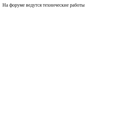
На форуме ведутся технические работы