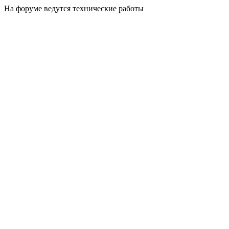
На форуме ведутся технические работы