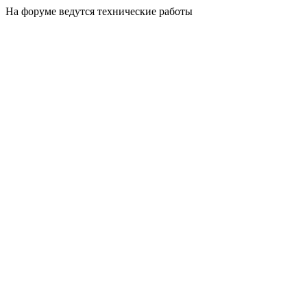
На форуме ведутся технические работы