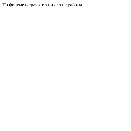
На форуме ведутся технические работы