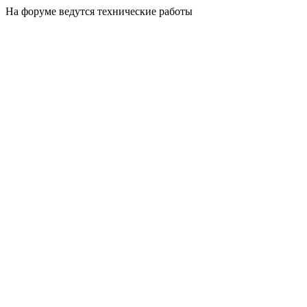
На форуме ведутся технические работы