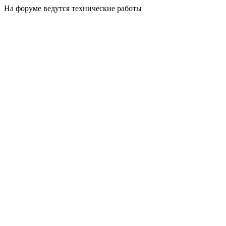
На форуме ведутся технические работы