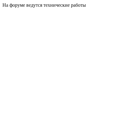
На форуме ведутся технические работы