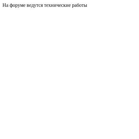
На форуме ведутся технические работы