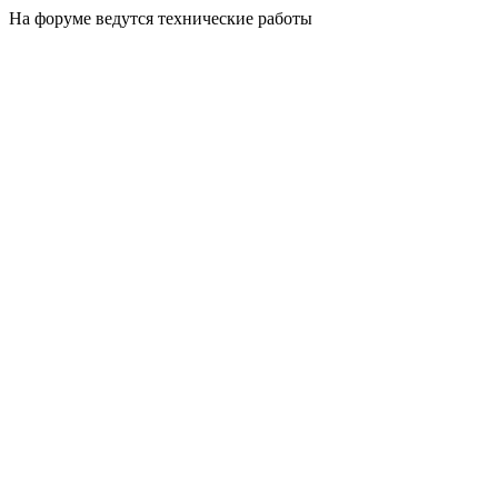
На форуме ведутся технические работы