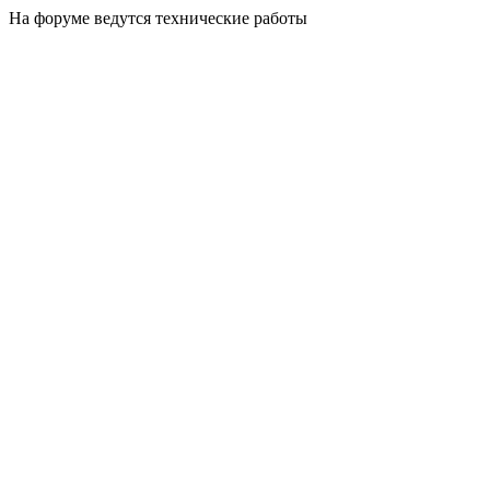
На форуме ведутся технические работы