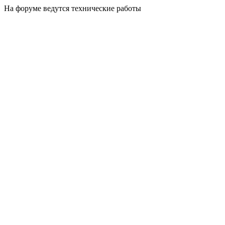
На форуме ведутся технические работы