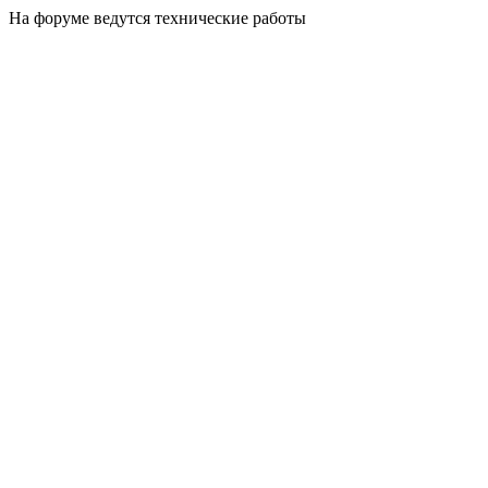
На форуме ведутся технические работы