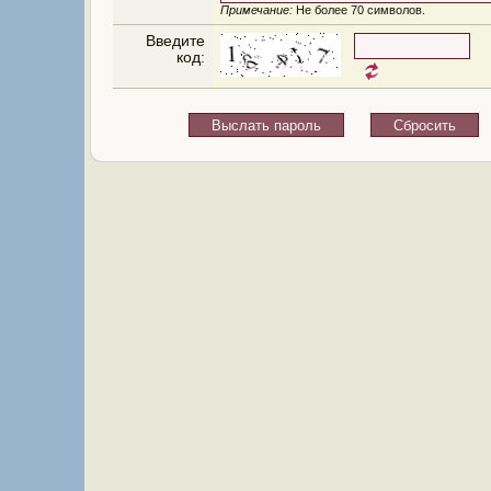
Примечание:
Не более 70 символов.
Введите
код: