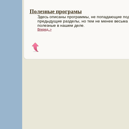
Полезные програмы
Здесь описаны программы, не попадающие по
предыдущие разделы, но тем не менее весьма
полезные в нашем деле.
Вперед..>