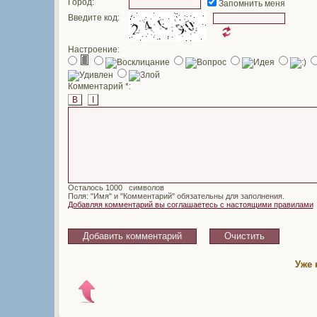
Город:
Запомнить меня
Введите код:
Настроение:
Комментарий *:
B
I
Осталось
символов
Поля: "Имя" и "Комментарий" обязательны для заполнения.
Добавляя комментарий вы соглашаетесь с настоящими правилами
Уже 