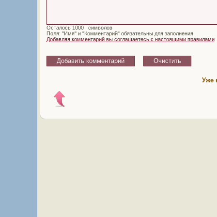
Осталось
символов
Поля: "Имя" и "Комментарий" обязательны для заполнения.
Добавляя комментарий вы соглашаетесь с настоящими правилами
Уже 