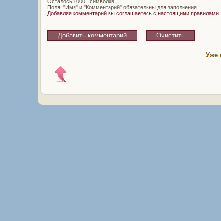
Осталось
символов
Поля: "Имя" и "Комментарий" обязательны для заполнения.
Добавляя комментарий вы соглашаетесь с настоящими правилами
Уже 