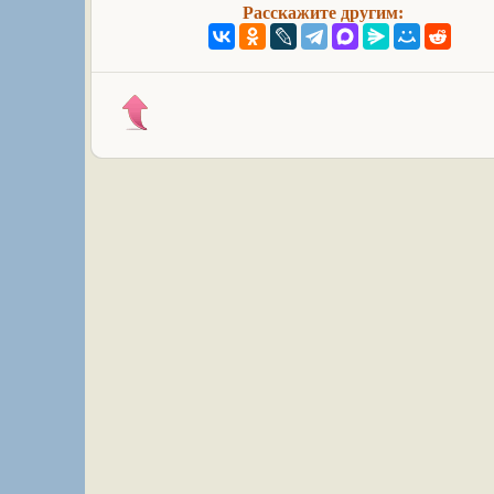
Расскажите другим: