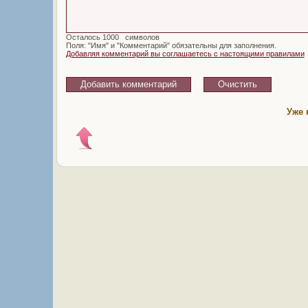
Осталось
символов
Поля: "Имя" и "Комментарий" обязательны для заполнения.
Добавляя комментарий вы соглашаетесь с настоящими правилами
Уже 