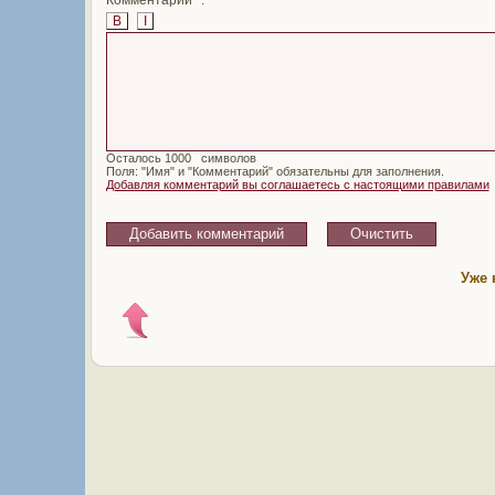
B
I
Осталось
символов
Поля: "Имя" и "Комментарий" обязательны для заполнения.
Добавляя комментарий вы соглашаетесь с настоящими правилами
Уже 