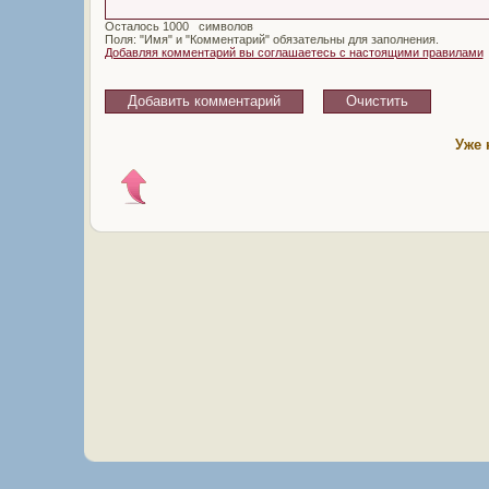
Осталось
символов
Поля: "Имя" и "Комментарий" обязательны для заполнения.
Добавляя комментарий вы соглашаетесь с настоящими правилами
Уже 