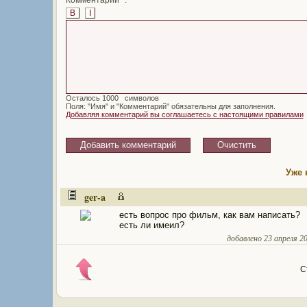
B
I
Осталось
символов
Поля: "Имя" и "Комментарий" обязательны для заполнения.
Добавляя комментарий вы соглашаетесь с настоящими правилами
Уже 
ger-a
есть вопрос про фильм, как вам написать?
есть ли имеил?
добавлено 23 апреля 20
С