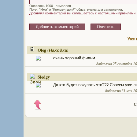
Осталось
символов
Поля: "Имя" и "Комментарий" обязательны для заполнения.
Добавляя комментарий вы соглашаетесь с настоящими правилами
Уже 
Oleg
(Находка)
очень хороший фильм
добавлено 25 сентября 200
Sledgy
Да кто будет покупать это??? Совсем уже 
добавлено 31 мая 200
С