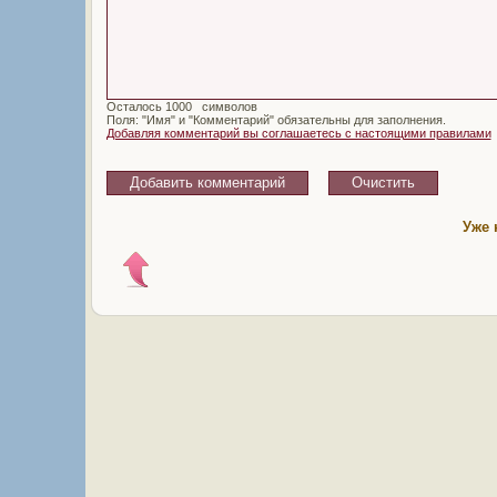
Осталось
символов
Поля: "Имя" и "Комментарий" обязательны для заполнения.
Добавляя комментарий вы соглашаетесь с настоящими правилами
Уже 