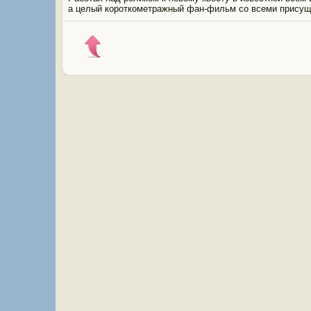
а целый короткометражный фан-фильм со всеми присущ