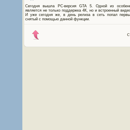
Сегодня вышла PC-версия GTA 5. Одной из особен
является не только поддержка 4К, но и встроенный виде
И уже сегодня же, в день релиза в сеть попал перв
снятый с помощью данной функции.
С