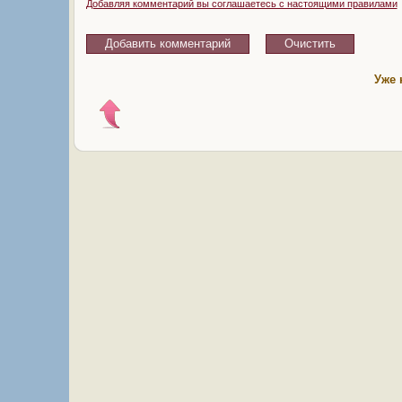
Добавляя комментарий вы соглашаетесь с настоящими правилами
Уже 