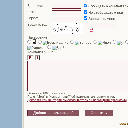
Ваше имя *:
Сообщать о комментар
E-mail:
Не отображать e-mail
Город:
Запомнить меня
Введите код:
Настроение:
Комментарий *:
B
I
Осталось
символов
Поля: "Имя" и "Комментарий" обязательны для заполнения.
Добавляя комментарий вы соглашаетесь с настоящими правилами
Уже 