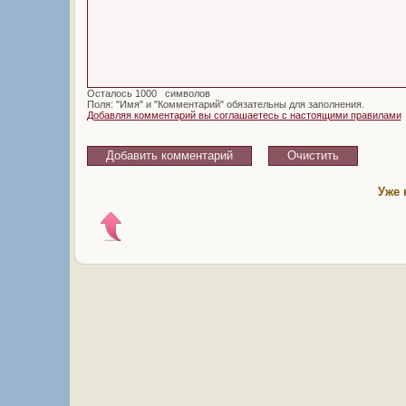
Осталось
символов
Поля: "Имя" и "Комментарий" обязательны для заполнения.
Добавляя комментарий вы соглашаетесь с настоящими правилами
Уже 