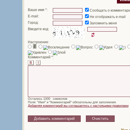
Ваше имя *:
Сообщать о комментар
E-mail:
Не отображать e-mail
Город:
Запомнить меня
Введите код:
Настроение:
Комментарий *:
B
I
Осталось
символов
Поля: "Имя" и "Комментарий" обязательны для заполнения.
Добавляя комментарий вы соглашаетесь с настоящими правилами