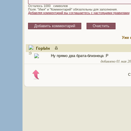
Осталось
символов
Поля: "Имя" и "Комментарий" обязательны для заполнения.
Добавляя комментарий вы соглашаетесь с настоящими правилами
Уже 
ГорЫн
Ну прямо два брата-близнеца :Р
добавлено 01 мая 201
С