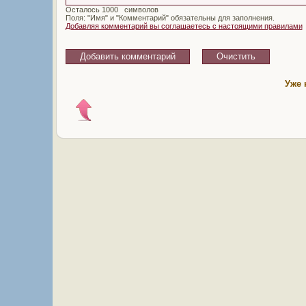
Осталось
символов
Поля: "Имя" и "Комментарий" обязательны для заполнения.
Добавляя комментарий вы соглашаетесь с настоящими правилами
Уже 