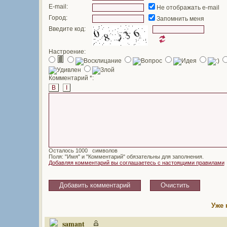
E-mail:
Не отображать e-mail
Город:
Запомнить меня
Введите код:
Настроение:
Комментарий *:
B
I
Осталось
символов
Поля: "Имя" и "Комментарий" обязательны для заполнения.
Добавляя комментарий вы соглашаетесь с настоящими правилами
Уже 
samant