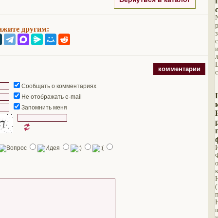
ажите другим:
комментарии
Сообщать о комментариях
Не отображать e-mail
Запомнить меня