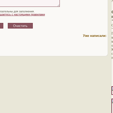
язательны для заполнения.
ашаетесь с настоящими правилами
Уже написали: