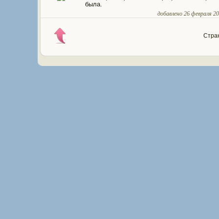
была.
добавлено 26 февраля 200
Стран