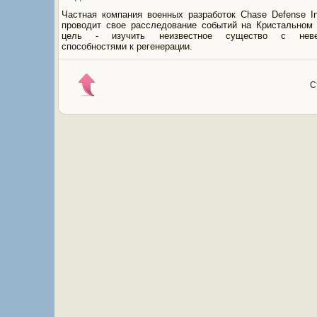
Частная компания военных разработок Chase Defense Int
проводит свое расследование событий на Кристальном 
цель - изучить неизвестное существо с неве
способностями к регенерации.
С