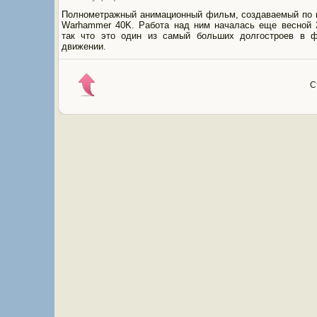
Полнометражный анимационный фильм, создаваемый по 
Warhammer 40K. Работа над ним началась еще весной 2
так что это один из самый больших долгостроев в 
движении.
С