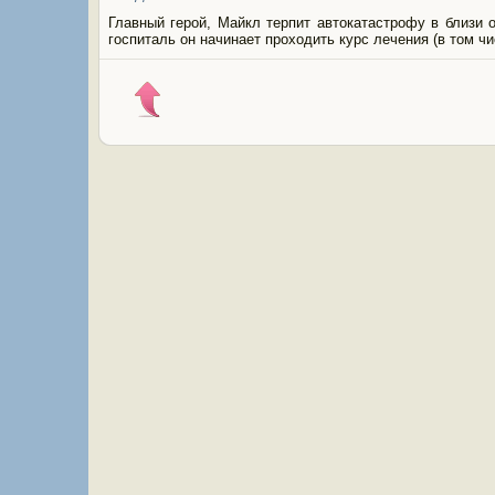
Главный герой, Майкл терпит автокатастрофу в близи от
госпиталь он начинает проходить курс лечения (в том чи