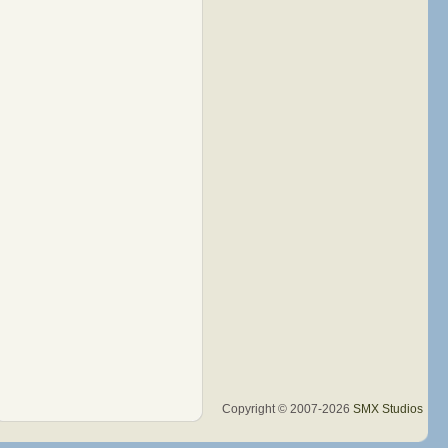
Copyright © 2007-2026
SMX Studios