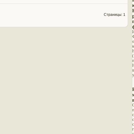
Страницы: 1