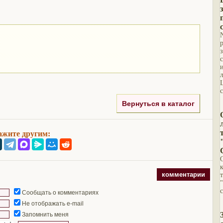
Вернуться в каталог
ажите другим:
комментарии
Сообщать о комментариях
Не отображать e-mail
Запомнить меня