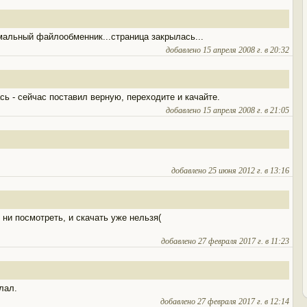
альный файлообменник...страница закрылась...
добавлено 15 апреля 2008 г. в 20:32
сь - сейчас поставил верную, переходите и качайте.
добавлено 15 апреля 2008 г. в 21:05
добавлено 25 июня 2012 г. в 13:16
ни посмотреть, и скачать уже нельзя(
добавлено 27 февраля 2017 г. в 11:23
лал.
добавлено 27 февраля 2017 г. в 12:14