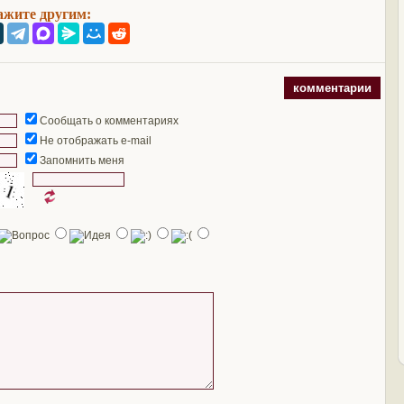
ажите другим:
комментарии
Сообщать о комментариях
Не отображать e-mail
Запомнить меня