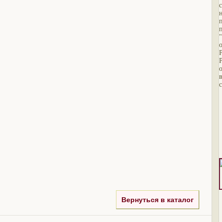
Вернуться в каталог